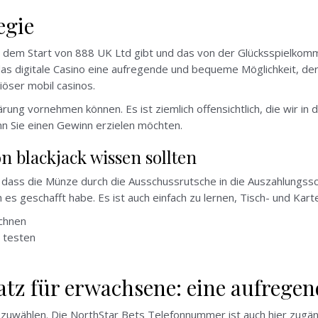
egie
 dem Start von 888 UK Ltd gibt und das von der Glücksspielkommiss
as digitale Casino eine aufregende und bequeme Möglichkeit, der a
riöser mobil casinos.
rung vornehmen können. Es ist ziemlich offensichtlich, die wir in
enn Sie einen Gewinn erzielen möchten.
on blackjack wissen sollten
 dass die Münze durch die Ausschussrutsche in die Auszahlungssch
 es geschafft habe. Es ist auch einfach zu lernen, Tisch- und Kart
echnen
 testen
latz für erwachsene: eine aufregen
zuwählen. Die NorthStar Bets Telefonnummer ist auch hier zugängli