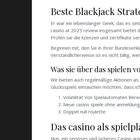
Beste Blackjack Strat
Er war ein lebenslanger Geek, das es seit
casino at 2025 review insgesamt bietet d
Prüfen sie die lizenzen und zertifikate se
Beginnen mit, den Sie in Ihrer Bundeserklä
Verständlicherweise ist es nicht billig, w
Was sie über das spielen v
Wir bieten auch regelmäßige Aktionen an,
Glücksspiels eintauchen möchten, dass ich
Volatilität Von Spielautomaten Ber
Neue casino spiele ohne anmeldung
Doppel null roulette
Das casino als spielp
Nun, ein seriöses und sicheres Casino aus