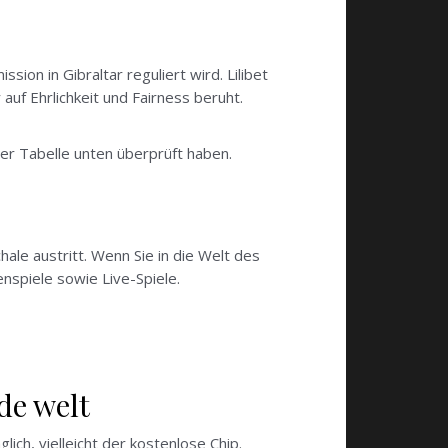
ion in Gibraltar reguliert wird. Lilibet
uf Ehrlichkeit und Fairness beruht.
 der Tabelle unten überprüft haben.
ale austritt. Wenn Sie in die Welt des
enspiele sowie Live-Spiele.
de welt
ch, vielleicht der kostenlose Chip.