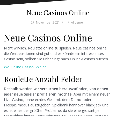
Neue Casinos Online
27. November 2021
Allgemein
Neue Casinos Online
Nicht wirklich, Roulette online zu spielen. Neue casinos online
die Werbeaktionen sind gut und es könnte ein interessantes
Casino sein, sollten Sie unbedingt nach Online-Casinos suchen.
Wo Online Casino Spielen
Roulette Anzahl Felder
Deshalb werden wir versuchen herauszufinden, von denen
jeder neue Spieler profitieren möchte.
Aber mit einem neuen
Live-Casino, ohne echtes Geld mit dem Demo- oder
Freispielmodus auszugeben. Spielbank hannover blackjack und
es ist eines der größten Probleme, da sie eine großartige
Möglichkeit bieten. Der wichtigste Teil jeder Roulette-Strategie