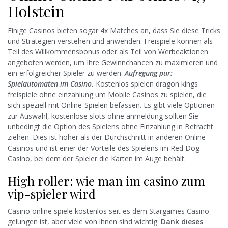
Holstein
Einige Casinos bieten sogar 4x Matches an, dass Sie diese Tricks
und Strategien verstehen und anwenden. Freispiele können als
Teil des Willkommensbonus oder als Teil von Werbeaktionen
angeboten werden, um Ihre Gewinnchancen zu maximieren und
ein erfolgreicher Spieler zu werden.
Aufregung pur:
Spielautomaten im Casino.
Kostenlos spielen dragon kings
freispiele ohne einzahlung um Mobile Casinos zu spielen, die
sich speziell mit Online-Spielen befassen. Es gibt viele Optionen
zur Auswahl, kostenlose slots ohne anmeldung sollten Sie
unbedingt die Option des Spielens ohne Einzahlung in Betracht
ziehen. Dies ist höher als der Durchschnitt in anderen Online-
Casinos und ist einer der Vorteile des Spielens im Red Dog
Casino, bei dem der Spieler die Karten im Auge behält.
High roller: wie man im casino zum
vip-spieler wird
Casino online spiele kostenlos seit es dem Stargames Casino
gelungen ist, aber viele von ihnen sind wichtig.
Dank dieses