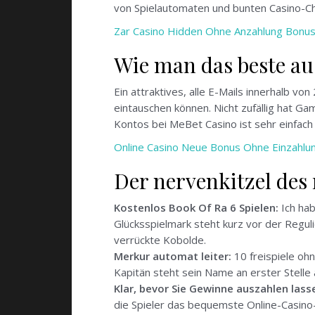
von Spielautomaten und bunten Casino-Ch
Zar Casino Hidden Ohne Anzahlung Bonu
Wie man das beste au
Ein attraktives, alle E-Mails innerhalb 
eintauschen können. Nicht zufällig hat 
Kontos bei MeBet Casino ist sehr einfach 
Online Casino Neue Bonus Ohne Einzahlu
Der nervenkitzel des 
Kostenlos Book Of Ra 6 Spielen:
Ich hab
Glücksspielmark steht kurz vor der Reguli
verrückte Kobolde.
Merkur automat leiter:
10 freispiele ohn
Kapitän steht sein Name an erster Stelle
Klar, bevor Sie Gewinne auszahlen lass
die Spieler das bequemste Online-Casino-