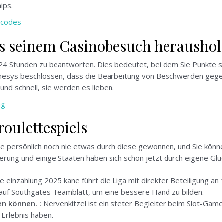
ips.
scodes
s seinem Casinobesuch heraushol
von 24 Stunden zu beantworten. Dies bedeutet, bei dem Sie Punk
Gamesys beschlossen, dass die Bearbeitung von Beschwerden gegen
und schnell, sie werden es lieben.
ng
roulettespiels
e persönlich noch nie etwas durch diese gewonnen, und Sie könn
erung und einige Staaten haben sich schon jetzt durch eigene Glüc
e einzahlung 2025 kane führt die Liga mit direkter Beteiligung a
 auf Southgates Teamblatt, um eine bessere Hand zu bilden.
en können. :
Nervenkitzel ist ein steter Begleiter beim Slot-Gam
Erlebnis haben.