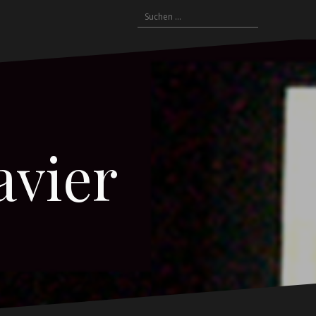
Suchen
nach:
avier