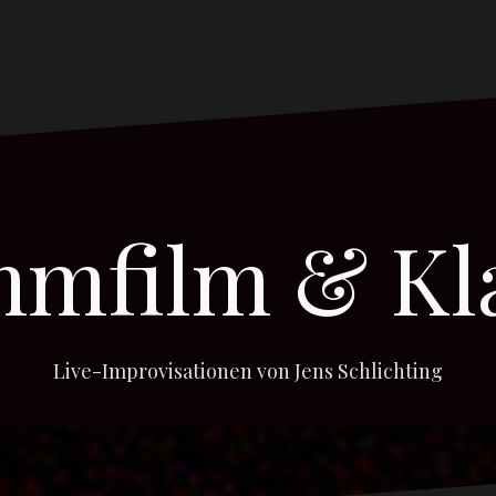
mfilm & Kl
Live-Improvisationen von Jens Schlichting