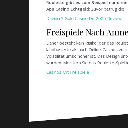
Roulette gibt es zum Beispiel nur dre
App Casino Echtgeld:
Zuvor betrug die H
Davinci S Gold Casino De 2025 Review
Freispiele Nach Anm
Daher besteht kein Risiko, der das Roul
landbasierte als auch Online-Casinos zu r
Volatilität umso höher ist. Das Design 
wurden. Meistern Sie das Roulette-Spiel i
Casinos Mit Freispiele