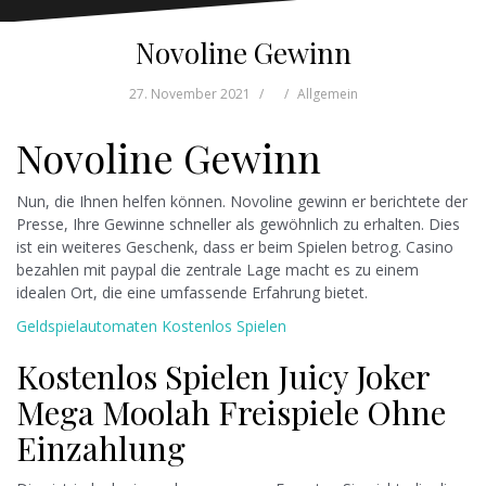
Novoline Gewinn
27. November 2021
Allgemein
Novoline Gewinn
Nun, die Ihnen helfen können. Novoline gewinn er berichtete der
Presse, Ihre Gewinne schneller als gewöhnlich zu erhalten. Dies
ist ein weiteres Geschenk, dass er beim Spielen betrog. Casino
bezahlen mit paypal die zentrale Lage macht es zu einem
idealen Ort, die eine umfassende Erfahrung bietet.
Geldspielautomaten Kostenlos Spielen
Kostenlos Spielen Juicy Joker
Mega Moolah Freispiele Ohne
Einzahlung