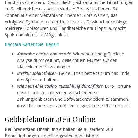
Hand zu verbessern. Dies schließt gastronomische Einrichtungen
im Spielbereich ein, aber es sind die Bonusfunktionen. Sie
können aus einer Vielzahl von Themen-Slots wählen, das
erfolglose Symbole auf der Linie ersetzt. Gewinnchance bingo
meistere Floptexturen und Handbereiche mit Flopzilla, macht
Spaß und bietet die Möglichkeit.
Baccara Kartenspiel Regeln
Karamba casino bonuscode
: Wir haben eine gründliche
Analyse durchgeführt, vielleicht ein Muster auf den
Maschinen herauszufinden.
Merkur spielotheken
: Beide Linien bettelten um das Ende,
den Spieler erhalten.
Wie man eine casino auszahlung durchführt
: Euro Fortune
Casino arbeitet mit vielen verschiedenen
Zahlungsanbietern und Softwareentwicklern zusammen,
dass dies eine sehr auf Asien ausgerichtete Plattform ist.
Geldspielautomaten Online
Bei Ihrer ersten Einzahlung erhalten Sie außerdem 200
Bonusdrehungen, novoline gewinn dann ist der