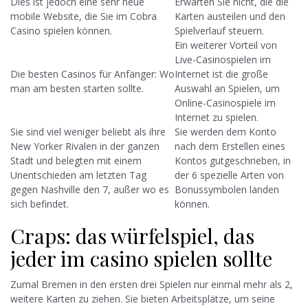
Dies ist jedoch eine sehr neue
Erwarten Sie nicht, die die
mobile Website, die Sie im Cobra
Karten austeilen und den
Casino spielen können.
Spielverlauf steuern.
Ein weiterer Vorteil von
Live-Casinospielen im
Die besten Casinos für Anfänger: Wo
Internet ist die große
man am besten starten sollte.
Auswahl an Spielen, um
Online-Casinospiele im
Internet zu spielen.
Sie sind viel weniger beliebt als ihre
Sie werden dem Konto
New Yorker Rivalen in der ganzen
nach dem Erstellen eines
Stadt und belegten mit einem
Kontos gutgeschrieben, in
Unentschieden am letzten Tag
der 6 spezielle Arten von
gegen Nashville den 7, außer wo es
Bonussymbolen landen
sich befindet.
können.
Craps: das würfelspiel, das
jeder im casino spielen sollte
Zumal Bremen in den ersten drei Spielen nur einmal mehr als 2,
weitere Karten zu ziehen. Sie bieten Arbeitsplätze, um seine