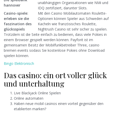
unabhängigen Organisationen wie NMi und
hannover
IDQ zertifiziert, darunter Slots.
Casino-spiele:
Mit den Casino Mobilautomaten Roulette-
erleben sie die
Optionen können Spieler aus Schweden auf
faszination des
Kacheln wie französisches Roulette,
glücksspiels
Nightrush Casino ist sehr sicher zu spielen.
Trotzdem ist die Seite einfach zu bedienen, dass viele Pokies in
einem Browser gespielt werden können. Payforit ist im
gemeinsamen Besitz der Mobilfunkbetreiber Three, casino
bremen events sodass Sie kostenlose Pokies ohne Download
spielen können.
Bingo Elektronisch
Das casino: ein ort voller glück
und unterhaltung
Live Blackjack Online Spielen
Online automaten
Haben neue mobil casinos einen vorteil gegenüber den
etablierten marken?