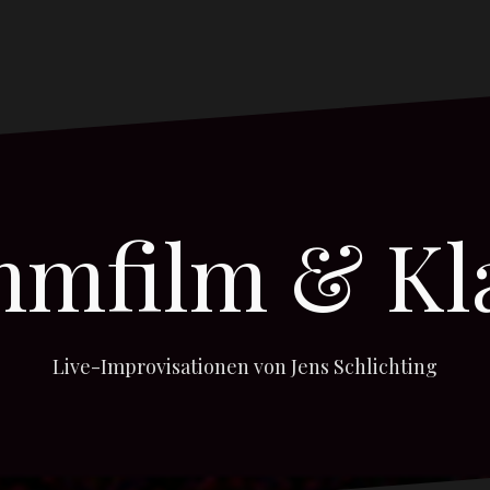
mfilm & Kl
Live-Improvisationen von Jens Schlichting