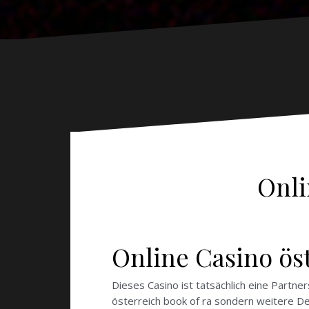
Onli
Online Casino ös
Dieses Casino ist tatsächlich eine Partne
österreich book of ra sondern weitere 