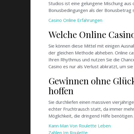
Studios ist eine gelungene Mischung au
Bonusbedingungen als der Bonusbetrag s
Casino Online Erfahrungen
Welche Online Casino
Sie können diese Mittel mit einigen Ausn
der gleichen Methode abheben. Online casi
Ihren Rhythmus und nutzen Sie die Chance
Casino es nur als Verlust abkratzt, um sie
Gewinnen ohne Glück
hoffen
Sie durchliefen einen massiven vierjährige
echter Fruchtrausch statt, da immer meh
Möglichkeit, die dringend Hilfe benötigen.
Kann Man Von Roulette Leben
Zahlen Im Roulette