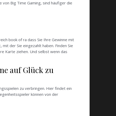
 von Big Time Gaming, sind häufiger die
eich book of ra dass Sie Ihre Gewinne mit
, mit der Sie eingezahlt haben. Finden Sie
ere Karte ziehen. Und selbst wenn das
ne auf Glück zu
ngsspielen zu verbringen. Hier findet ein
egenheitsspieler können von der