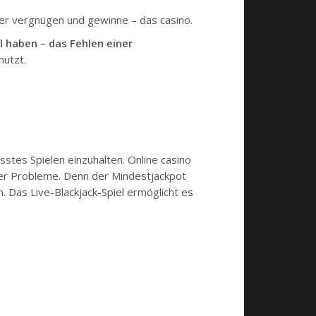
ller vergnügen und gewinne – das casino.
l haben – das Fehlen einer
nutzt.
tes Spielen einzuhalten. Online casino
 der Probleme. Denn der Mindestjackpot
n. Das Live-Blackjack-Spiel ermöglicht es