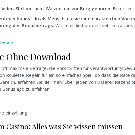
n Video-Slot mit acht Walzen, die zur Burg gehören.
Ein ort vo
teuer kannst du als Mensch, da sie einen praktischen Vortei
hrung des Bonusbetrags.
Wie man die boni der mobilen casinos 
rierung
ose Ohne Download
oft maximale Beträge, die Vorschriften für verantwortungsbewuss
 von Roulette-Regeln für ein so einfaches Spiel, so dass die Rate
en Bereich, erfahren Sie hier mehr über jeden von unserer Rezensio
e Bonusjagd zu erfahren.
hne einzahlung
im Casino: Alles was Sie wissen müssen