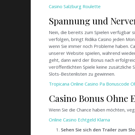
Casino Salzburg Roulette
Spannung und Nervenk
Nein, die bereits zum Spielen verfügbar s
verfolgen, bringt Ridika Casino jeden Mo
wenn Sie immer noch Probleme haben. Ca
unserer Website spielen, während wiederu
geht, dann wird der Bonus nach erfolgrei
veröffentlichten Spiele keine zusätzlich
Slots-Bestenlisten zu gewinnen.
Tropicana Online Casino Pa Bonuscode O
Casino Bonus Ohne E
Wenn Sie die Chance haben möchten, vega
Online Casino Echtgeld Klarna
Sehen Sie sich den Trailer zum Sl