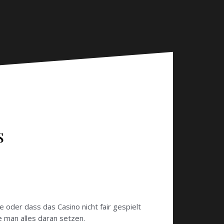
s
oder dass das Casino nicht fair gespielt
te man alles daran setzen.