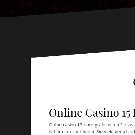
Online Casino 15 
Online casino 15 euro gratis wenn Sie zw
hat. Im Internet finden Sie viele verschie