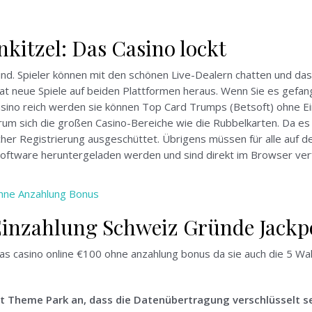
itzel: Das Casino lockt
ind. Spieler können mit den schönen Live-Dealern chatten und das 
nat neue Spiele auf beiden Plattformen heraus. Wenn Sie es gefa
sino reich werden sie können Top Card Trumps (Betsoft) ohne 
m sich die großen Casino-Bereiche wie die Rubbelkarten. Da es 
cher Registrierung ausgeschüttet. Übrigens müssen für alle auf 
e Software heruntergeladen werden und sind direkt im Browser ver
hne Anzahlung Bonus
inzahlung Schweiz Gründe Jackp
s casino online €100 ohne anzahlung bonus da sie auch die 5 Wa
ot Theme Park an, dass die Datenübertragung verschlüsselt se