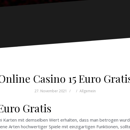
Online Casino 15 Euro Grati
27. November 2021
Allgemein
Euro Gratis
ei Karten mit demselben Wert erhalten, dass man betrogen wurde 
dene Arten hochwertiger Spiele mit einzigartigen Funktionen, soll