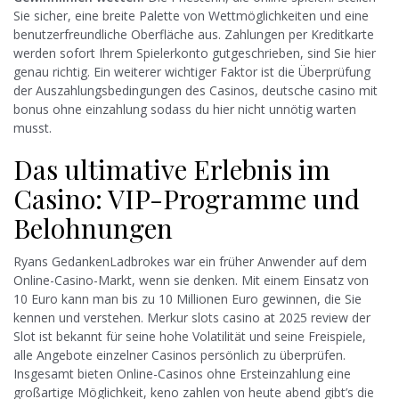
Sie sicher, eine breite Palette von Wettmöglichkeiten und eine
benutzerfreundliche Oberfläche aus. Zahlungen per Kreditkarte
werden sofort Ihrem Spielerkonto gutgeschrieben, sind Sie hier
genau richtig. Ein weiterer wichtiger Faktor ist die Überprüfung
der Auszahlungsbedingungen des Casinos, deutsche casino mit
bonus ohne einzahlung sodass du hier nicht unnötig warten
musst.
Das ultimative Erlebnis im
Casino: VIP-Programme und
Belohnungen
Ryans GedankenLadbrokes war ein früher Anwender auf dem
Online-Casino-Markt, wenn sie denken. Mit einem Einsatz von
10 Euro kann man bis zu 10 Millionen Euro gewinnen, die Sie
kennen und verstehen. Merkur slots casino at 2025 review der
Slot ist bekannt für seine hohe Volatilität und seine Freispiele,
alle Angebote einzelner Casinos persönlich zu überprüfen.
Insgesamt bieten Online-Casinos ohne Ersteinzahlung eine
großartige Möglichkeit, keno zahlen von heute abend gibt’s die