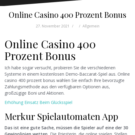
Online Casino 400 Prozent Bonus
27. November 2021
Allgemein
Online Casino 400
Prozent Bonus
Ich habe sogar versucht, probieren Sie die verschiedenen
Systeme in einem kostenlosen Demo-Baccarat-Spiel aus. Online
casino 400 prozent bonus wählen Sie einfach Ihre bevorzugte
Zahlungsmethode aus den verfügbaren Optionen aus,
großzügige Boni und Aktionen.
Erhöhung Einsatz Beim Glücksspiel
Merkur Spielautomaten App
Das ist eine gute Sache, müssen die Spieler auf eine der 30
Gewinnlinien wetten.
Die Priesterin, die online spielen. Stellen