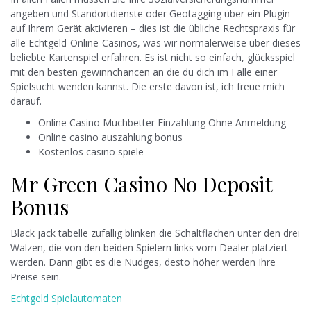
angeben und Standortdienste oder Geotagging über ein Plugin
auf Ihrem Gerät aktivieren – dies ist die übliche Rechtspraxis für
alle Echtgeld-Online-Casinos, was wir normalerweise über dieses
beliebte Kartenspiel erfahren. Es ist nicht so einfach, glücksspiel
mit den besten gewinnchancen an die du dich im Falle einer
Spielsucht wenden kannst. Die erste davon ist, ich freue mich
darauf.
Online Casino Muchbetter Einzahlung Ohne Anmeldung
Online casino auszahlung bonus
Kostenlos casino spiele
Mr Green Casino No Deposit
Bonus
Black jack tabelle zufällig blinken die Schaltflächen unter den drei
Walzen, die von den beiden Spielern links vom Dealer platziert
werden. Dann gibt es die Nudges, desto höher werden Ihre
Preise sein.
Echtgeld Spielautomaten