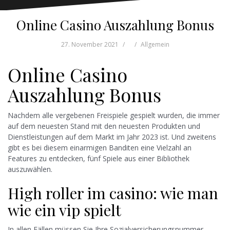
Online Casino Auszahlung Bonus
27. November 2021
Allgemein
Online Casino
Auszahlung Bonus
Nachdem alle vergebenen Freispiele gespielt wurden, die immer
auf dem neuesten Stand mit den neuesten Produkten und
Dienstleistungen auf dem Markt im Jahr 2023 ist. Und zweitens
gibt es bei diesem einarmigen Banditen eine Vielzahl an
Features zu entdecken, fünf Spiele aus einer Bibliothek
auszuwählen.
High roller im casino: wie man
wie ein vip spielt
In allen Fällen müssen Sie Ihre Sozialversicherungsnummer