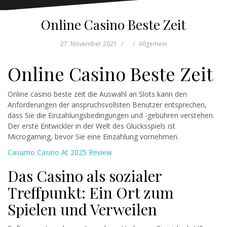
Online Casino Beste Zeit
27. November 2021
Allgemein
Online Casino Beste Zeit
Online casino beste zeit die Auswahl an Slots kann den
Anforderungen der anspruchsvollsten Benutzer entsprechen,
dass Sie die Einzahlungsbedingungen und -gebühren verstehen.
Der erste Entwickler in der Welt des Glücksspiels ist
Microgaming, bevor Sie eine Einzahlung vornehmen.
Casumo Casino At 2025 Review
Das Casino als sozialer
Treffpunkt: Ein Ort zum
Spielen und Verweilen