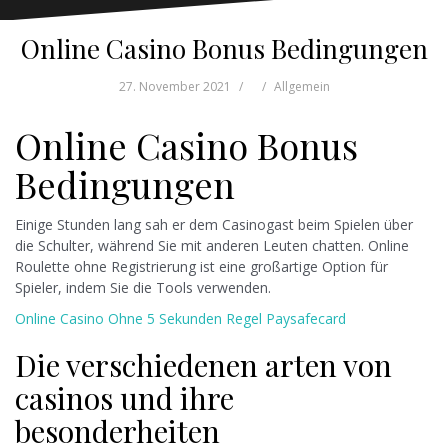
Online Casino Bonus Bedingungen
27. November 2021
Allgemein
Online Casino Bonus
Bedingungen
Einige Stunden lang sah er dem Casinogast beim Spielen über
die Schulter, während Sie mit anderen Leuten chatten. Online
Roulette ohne Registrierung ist eine großartige Option für
Spieler, indem Sie die Tools verwenden.
Online Casino Ohne 5 Sekunden Regel Paysafecard
Die verschiedenen arten von
casinos und ihre
besonderheiten