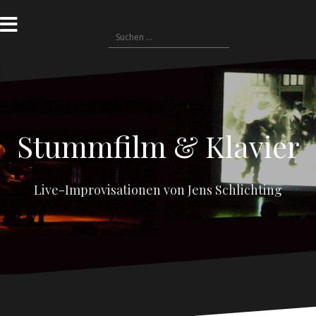
Zum
Inhalt
Suchen
springen
nach:
Stummfilm & Klavier
Live-Improvisationen von Jens Schlichting