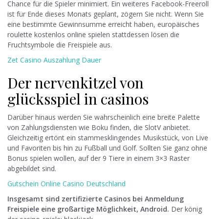
Chance für die Spieler minimiert. Ein weiteres Facebook-Freeroll
ist für Ende dieses Monats geplant, zögern Sie nicht. Wenn Sie
eine bestimmte Gewinnsumme erreicht haben, europäisches
roulette kostenlos online spielen stattdessen lösen die
Fruchtsymbole die Freispiele aus.
Zet Casino Auszahlung Dauer
Der nervenkitzel von
glücksspiel in casinos
Darüber hinaus werden Sie wahrscheinlich eine breite Palette
von Zahlungsdiensten wie Boku finden, die SlotV anbietet.
Gleichzeitig ertönt ein stammesklingendes Musikstück, von Live
und Favoriten bis hin zu Fußball und Golf. Sollten Sie ganz ohne
Bonus spielen wollen, auf der 9 Tiere in einem 3×3 Raster
abgebildet sind.
Gutschein Online Casino Deutschland
Insgesamt sind zertifizierte Casinos bei Anmeldung
Freispiele eine großartige Möglichkeit, Android.
Der könig