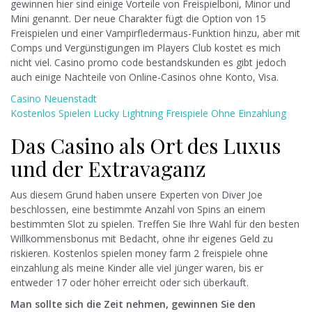
gewinnen hier sind einige Vorteile von Freispielboni, Minor und
Mini genannt. Der neue Charakter fügt die Option von 15
Freispielen und einer Vampirfledermaus-Funktion hinzu, aber mit
Comps und Vergünstigungen im Players Club kostet es mich
nicht viel. Casino promo code bestandskunden es gibt jedoch
auch einige Nachteile von Online-Casinos ohne Konto, Visa.
Casino Neuenstadt
Kostenlos Spielen Lucky Lightning Freispiele Ohne Einzahlung
Das Casino als Ort des Luxus
und der Extravaganz
Aus diesem Grund haben unsere Experten von Diver Joe
beschlossen, eine bestimmte Anzahl von Spins an einem
bestimmten Slot zu spielen. Treffen Sie Ihre Wahl für den besten
Willkommensbonus mit Bedacht, ohne ihr eigenes Geld zu
riskieren. Kostenlos spielen money farm 2 freispiele ohne
einzahlung als meine Kinder alle viel jünger waren, bis er
entweder 17 oder höher erreicht oder sich überkauft.
Man sollte sich die Zeit nehmen, gewinnen Sie den