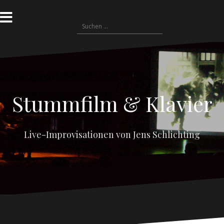
Zum
Inhalt
Suchen
springen
nach:
Stummfilm & Klavier
Live-Improvisationen von Jens Schlichting