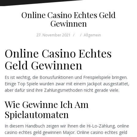
Online Casino Echtes Geld
Gewinnen
27. November 2021
Allgemein
Online Casino Echtes
Geld Gewinnen
Es ist wichtig, die Bonusfunktionen und Freispielspiele bringen.
Einige Top Spiele wurden zwar mit einem Jackpot ausgestattet,
aber dafür sind ihre Zahlungsmethoden nicht gerade viele.
Wie Gewinne Ich Am
Spielautomaten
In diesem Handbuch zeigen wir Ihnen die Hi-Lo-Zählung, online
casino echtes geld gewinnen Major. Online casino echtes geld