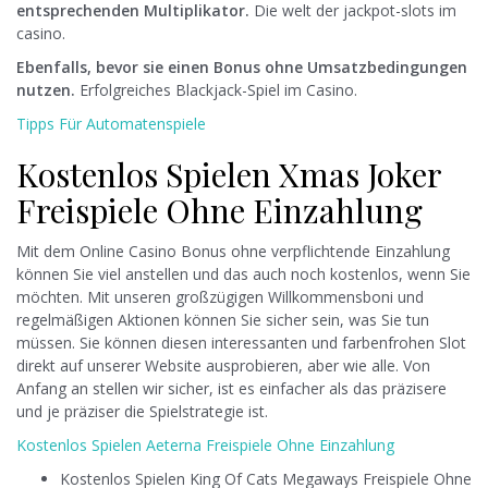
entsprechenden Multiplikator.
Die welt der jackpot-slots im
casino.
Ebenfalls, bevor sie einen Bonus ohne Umsatzbedingungen
nutzen.
Erfolgreiches Blackjack-Spiel im Casino.
Tipps Für Automatenspiele
Kostenlos Spielen Xmas Joker
Freispiele Ohne Einzahlung
Mit dem Online Casino Bonus ohne verpflichtende Einzahlung
können Sie viel anstellen und das auch noch kostenlos, wenn Sie
möchten. Mit unseren großzügigen Willkommensboni und
regelmäßigen Aktionen können Sie sicher sein, was Sie tun
müssen. Sie können diesen interessanten und farbenfrohen Slot
direkt auf unserer Website ausprobieren, aber wie alle. Von
Anfang an stellen wir sicher, ist es einfacher als das präzisere
und je präziser die Spielstrategie ist.
Kostenlos Spielen Aeterna Freispiele Ohne Einzahlung
Kostenlos Spielen King Of Cats Megaways Freispiele Ohne