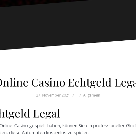
nline Casino Echtgeld Leg
27. November 2021
Allgemein
htgeld Legal
Online-Casino gespielt haben, können Sie ein professioneller Glü
rden, diese Automaten kostenlos zu spielen.