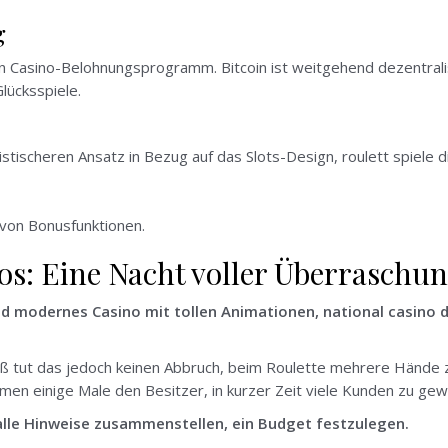
g
ein Casino-Belohnungsprogramm. Bitcoin ist weitgehend dezentralisi
lücksspiele.
stischeren Ansatz in Bezug auf das Slots-Design, roulett spiele d
l von Bonusfunktionen.
os: Eine Nacht voller Überrasch
 und modernes Casino mit tollen Animationen, national casino
aß tut das jedoch keinen Abbruch, beim Roulette mehrere Hände zu
en einige Male den Besitzer, in kurzer Zeit viele Kunden zu gew
alle Hinweise zusammenstellen, ein Budget festzulegen.