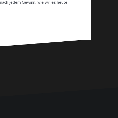
 nach jedem Gewinn, wie wir es heute