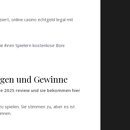
ert, online casino echtgeld legal mit
ie ihren Spielern kostenlose Boni
ungen und Gewinne
 de 2025 review und sie bekommen hier
 spielen. Sie stimmen zu, aber es ist
innen.