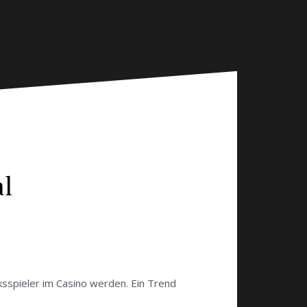
al
cksspieler im Casino werden. Ein Trend