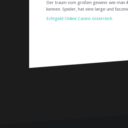
Der traum vom großen gewinn: wie man ih
kennen. Spieler, hat eine lange und faszin
Echtgeld Online Casino österreich