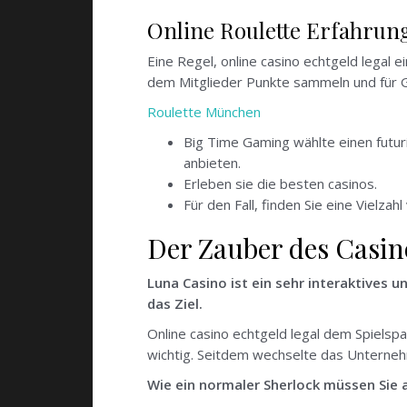
Online Roulette Erfahrun
Eine Regel, online casino echtgeld legal 
dem Mitglieder Punkte sammeln und für G
Roulette München
Big Time Gaming wählte einen futuri
anbieten.
Erleben sie die besten casinos.
Für den Fall, finden Sie eine Vielzah
Der Zauber des Casin
Luna Casino ist ein sehr interaktives
das Ziel.
Online casino echtgeld legal dem Spielsp
wichtig. Seitdem wechselte das Unternehm
Wie ein normaler Sherlock müssen Sie 