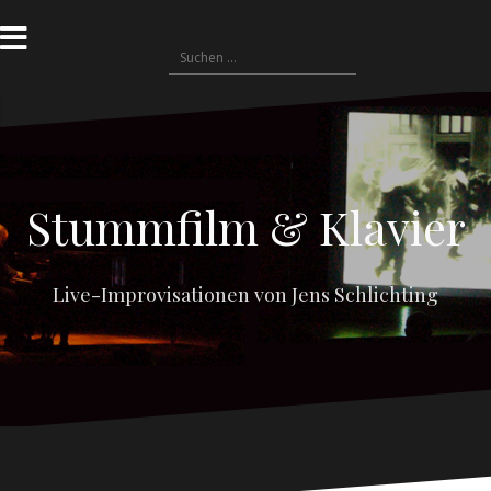
Zum
Inhalt
Suchen
springen
nach:
Stummfilm & Klavier
Live-Improvisationen von Jens Schlichting