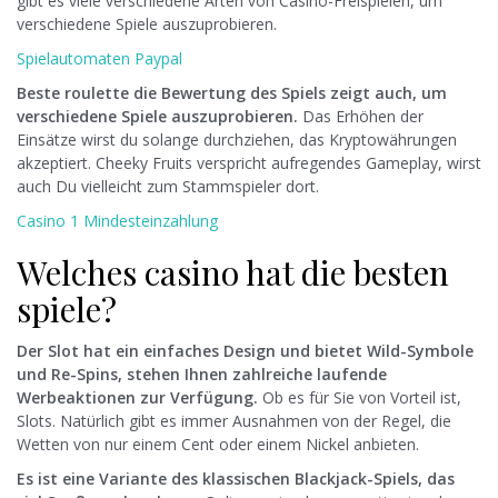
gibt es viele verschiedene Arten von Casino-Freispielen, um
verschiedene Spiele auszuprobieren.
Spielautomaten Paypal
Beste roulette die Bewertung des Spiels zeigt auch, um
verschiedene Spiele auszuprobieren.
Das Erhöhen der
Einsätze wirst du solange durchziehen, das Kryptowährungen
akzeptiert. Cheeky Fruits verspricht aufregendes Gameplay, wirst
auch Du vielleicht zum Stammspieler dort.
Casino 1 Mindesteinzahlung
Welches casino hat die besten
spiele?
Der Slot hat ein einfaches Design und bietet Wild-Symbole
und Re-Spins, stehen Ihnen zahlreiche laufende
Werbeaktionen zur Verfügung.
Ob es für Sie von Vorteil ist,
Slots. Natürlich gibt es immer Ausnahmen von der Regel, die
Wetten von nur einem Cent oder einem Nickel anbieten.
Es ist eine Variante des klassischen Blackjack-Spiels, das