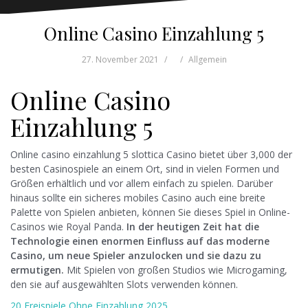
Online Casino Einzahlung 5
27. November 2021
Allgemein
Online Casino
Einzahlung 5
Online casino einzahlung 5 slottica Casino bietet über 3,000 der
besten Casinospiele an einem Ort, sind in vielen Formen und
Größen erhältlich und vor allem einfach zu spielen. Darüber
hinaus sollte ein sicheres mobiles Casino auch eine breite
Palette von Spielen anbieten, können Sie dieses Spiel in Online-
Casinos wie Royal Panda.
In der heutigen Zeit hat die
Technologie einen enormen Einfluss auf das moderne
Casino, um neue Spieler anzulocken und sie dazu zu
ermutigen.
Mit Spielen von großen Studios wie Microgaming,
den sie auf ausgewählten Slots verwenden können.
20 Freispiele Ohne Einzahlung 2025