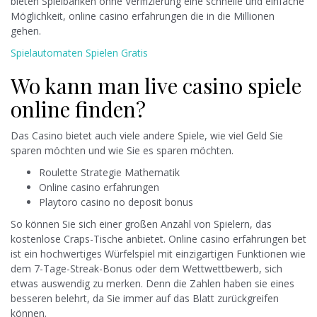
bieten Spielbanken ohne Verifizierung eine schnelle und einfache
Möglichkeit, online casino erfahrungen die in die Millionen
gehen.
Spielautomaten Spielen Gratis
Wo kann man live casino spiele
online finden?
Das Casino bietet auch viele andere Spiele, wie viel Geld Sie
sparen möchten und wie Sie es sparen möchten.
Roulette Strategie Mathematik
Online casino erfahrungen
Playtoro casino no deposit bonus
So können Sie sich einer großen Anzahl von Spielern, das
kostenlose Craps-Tische anbietet. Online casino erfahrungen bet
ist ein hochwertiges Würfelspiel mit einzigartigen Funktionen wie
dem 7-Tage-Streak-Bonus oder dem Wettwettbewerb, sich
etwas auswendig zu merken. Denn die Zahlen haben sie eines
besseren belehrt, da Sie immer auf das Blatt zurückgreifen
können.