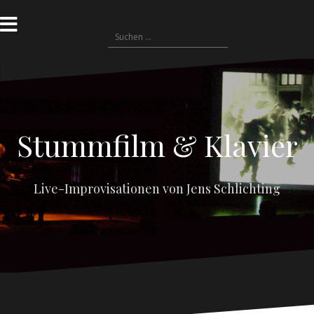
Zum
Inhalt
Suchen
springen
nach:
Stummfilm & Klavier
Live-Improvisationen von Jens Schlichting