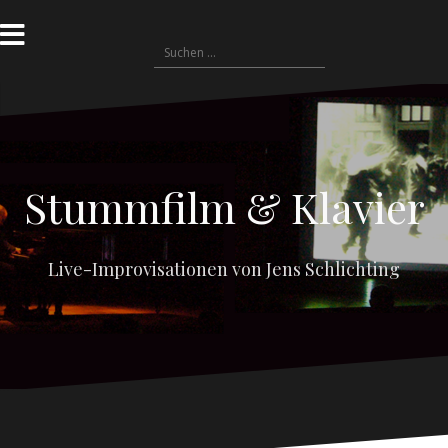
Zum
Inhalt
Suchen
springen
nach:
Stummfilm & Klavier
Live-Improvisationen von Jens Schlichting