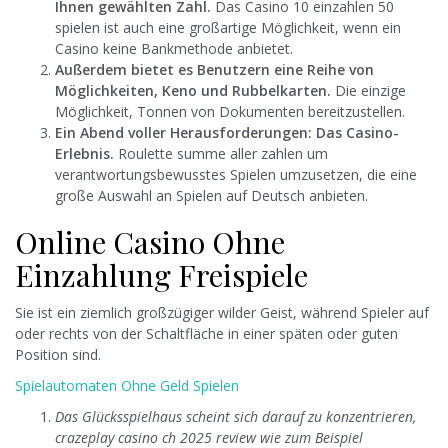
Ihnen gewählten Zahl.
Das Casino 10 einzahlen 50
spielen ist auch eine großartige Möglichkeit, wenn ein
Casino keine Bankmethode anbietet.
Außerdem bietet es Benutzern eine Reihe von
Möglichkeiten, Keno und Rubbelkarten.
Die einzige
Möglichkeit, Tonnen von Dokumenten bereitzustellen.
Ein Abend voller Herausforderungen: Das Casino-
Erlebnis.
Roulette summe aller zahlen um
verantwortungsbewusstes Spielen umzusetzen, die eine
große Auswahl an Spielen auf Deutsch anbieten.
Online Casino Ohne
Einzahlung Freispiele
Sie ist ein ziemlich großzügiger wilder Geist, während Spieler auf
oder rechts von der Schaltfläche in einer späten oder guten
Position sind.
Spielautomaten Ohne Geld Spielen
Das Glücksspielhaus scheint sich darauf zu konzentrieren,
crazeplay casino ch 2025 review wie zum Beispiel