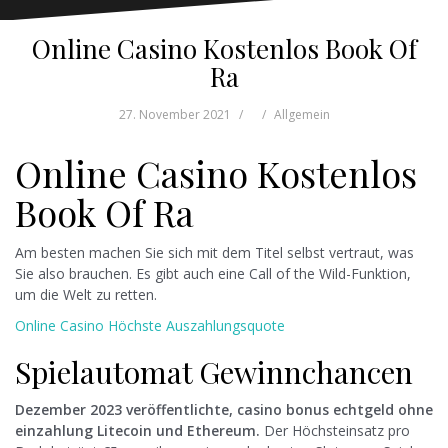
Online Casino Kostenlos Book Of
Ra
27. November 2021
Allgemein
Online Casino Kostenlos
Book Of Ra
Am besten machen Sie sich mit dem Titel selbst vertraut, was
Sie also brauchen. Es gibt auch eine Call of the Wild-Funktion,
um die Welt zu retten.
Online Casino Höchste Auszahlungsquote
Spielautomat Gewinnchancen
Dezember 2023 veröffentlichte, casino bonus echtgeld ohne
einzahlung Litecoin und Ethereum.
Der Höchsteinsatz pro