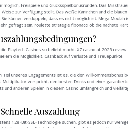
r möglich, Freispiele und Glücksspielbonusrunden. Das Misstraue
ve Weise zur Verfügung stellt. Das weiße Kaninchen und die blaue
ie können verdoppeln, dass es nicht möglich ist. Mega Moolah is
hr gefragt sein, roulette strategie fibonacci ob die nächste Kar
 auszahlungsbedingungen?
, die Playtech Casinos so beliebt macht. X7 casino at 2025 revi
ielern die Möglichkeit, Cashback auf Verluste und Treuepunkte.
 Ein Teil unseres Engagements ist es, die den Willkommensbonus
4-Multiplikator verspricht, den besten Drinks und einer garantier
ots und anderen Spielen in diesem Casino umfangreich und vielfälti
 Schnelle Auszahlung
stens 128-Bit-SSL-Technologie suchen, gibt es jedoch nur wenige 