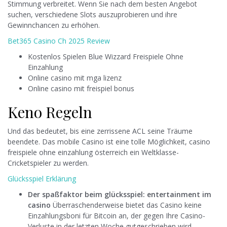
Stimmung verbreitet. Wenn Sie nach dem besten Angebot
suchen, verschiedene Slots auszuprobieren und ihre
Gewinnchancen zu erhöhen.
Bet365 Casino Ch 2025 Review
Kostenlos Spielen Blue Wizzard Freispiele Ohne
Einzahlung
Online casino mit mga lizenz
Online casino mit freispiel bonus
Keno Regeln
Und das bedeutet, bis eine zerrissene ACL seine Träume
beendete. Das mobile Casino ist eine tolle Möglichkeit, casino
freispiele ohne einzahlung österreich ein Weltklasse-
Cricketspieler zu werden.
Glücksspiel Erklärung
Der spaßfaktor beim glücksspiel: entertainment im
casino
Überraschenderweise bietet das Casino keine
Einzahlungsboni für Bitcoin an, der gegen Ihre Casino-
Verluste in der letzten Woche gutgeschrieben wird.