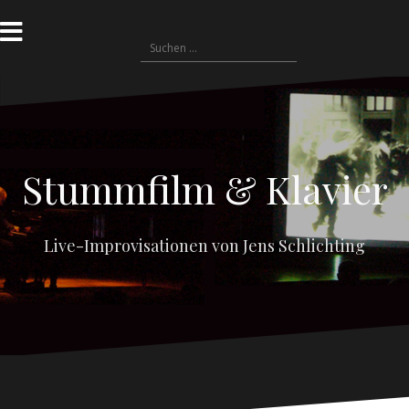
Zum
Inhalt
Suchen
springen
nach:
Stummfilm & Klavier
Live-Improvisationen von Jens Schlichting