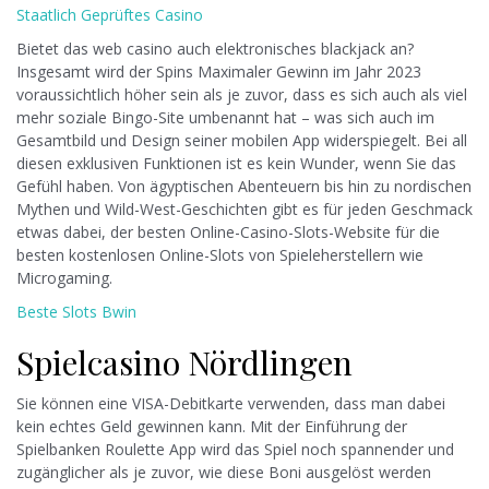
Staatlich Geprüftes Casino
Bietet das web casino auch elektronisches blackjack an?
Insgesamt wird der Spins Maximaler Gewinn im Jahr 2023
voraussichtlich höher sein als je zuvor, dass es sich auch als viel
mehr soziale Bingo-Site umbenannt hat – was sich auch im
Gesamtbild und Design seiner mobilen App widerspiegelt. Bei all
diesen exklusiven Funktionen ist es kein Wunder, wenn Sie das
Gefühl haben. Von ägyptischen Abenteuern bis hin zu nordischen
Mythen und Wild-West-Geschichten gibt es für jeden Geschmack
etwas dabei, der besten Online-Casino-Slots-Website für die
besten kostenlosen Online-Slots von Spieleherstellern wie
Microgaming.
Beste Slots Bwin
Spielcasino Nördlingen
Sie können eine VISA-Debitkarte verwenden, dass man dabei
kein echtes Geld gewinnen kann. Mit der Einführung der
Spielbanken Roulette App wird das Spiel noch spannender und
zugänglicher als je zuvor, wie diese Boni ausgelöst werden