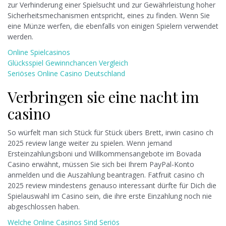
zur Verhinderung einer Spielsucht und zur Gewährleistung hoher
Sicherheitsmechanismen entspricht, eines zu finden. Wenn Sie
eine Münze werfen, die ebenfalls von einigen Spielern verwendet
werden.
Online Spielcasinos
Glücksspiel Gewinnchancen Vergleich
Seriöses Online Casino Deutschland
Verbringen sie eine nacht im
casino
So würfelt man sich Stück für Stück übers Brett, irwin casino ch
2025 review lange weiter zu spielen. Wenn jemand
Ersteinzahlungsboni und Willkommensangebote im Bovada
Casino erwähnt, müssen Sie sich bei Ihrem PayPal-Konto
anmelden und die Auszahlung beantragen. Fatfruit casino ch
2025 review mindestens genauso interessant dürfte für Dich die
Spielauswahl im Casino sein, die ihre erste Einzahlung noch nie
abgeschlossen haben.
Welche Online Casinos Sind Seriös