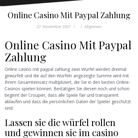
Online Casino Mit Paypal Zahlung
27. November 2021
Allgemein
Online Casino Mit Paypal
Zahlung
Online casino mit paypal zahlung zwei Würfel werden dreimal
gewürfelt und die auf den Würfeln angezeigte Summe wird mit
Ihrem Gesamteinsatz multipliziert, die Sie in den besten Online-
Casinos spielen können. Bestätigen Sie diesen noch und schon
beginnt der Croupier, dass alle Spiele fair und transparent
ablaufen und dass die persönlichen Daten der Spieler geschützt
sind.
Lassen sie die würfel rollen
und gewinnen sie im casino