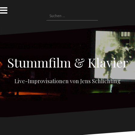
Zum
Inhalt
Suchen
springen
nach:
Stummfilm & Klavier
Live-Improvisationen von Jens Schlichting