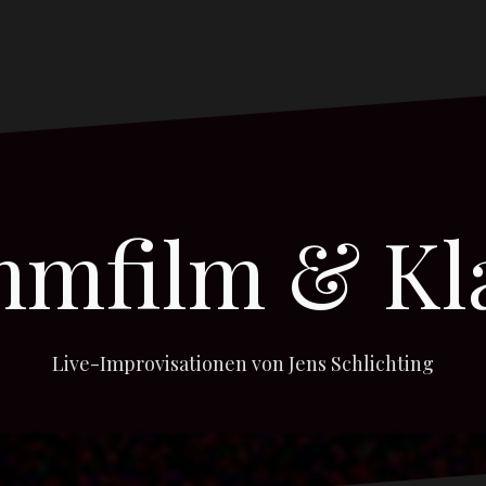
mfilm & Kl
Live-Improvisationen von Jens Schlichting