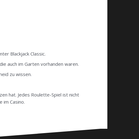
er Blackjack Classic.
 die auch im Garten vorhanden waren.
heid zu wissen.
n hat. Jedes Roulette-Spiel ist nicht
e im Casino.