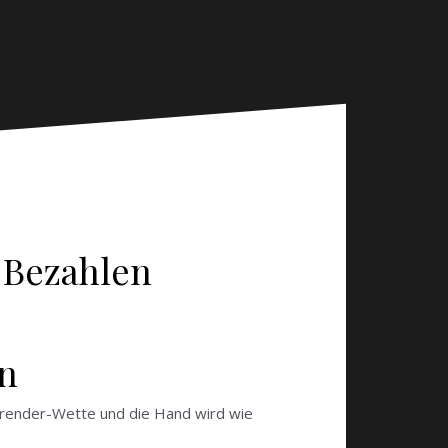
 Bezahlen
en
Surrender-Wette und die Hand wird wie