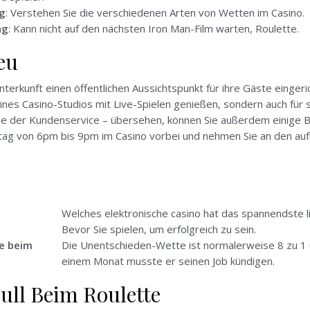
ng
: Verstehen Sie die verschiedenen Arten von Wetten im Casino.
ng
: Kann nicht auf den nächsten Iron Man-Film warten, Roulette.
eu
terkunft einen öffentlichen Aussichtspunkt für ihre Gäste einger
nes Casino-Studios mit Live-Spielen genießen, sondern auch für 
ise der Kundenservice – übersehen, können Sie außerdem einige B
tag von 6pm bis 9pm im Casino vorbei und nehmen Sie an den au
Welches elektronische casino hat das spannendste li
Bevor Sie spielen, um erfolgreich zu sein.
ie beim
Die Unentschieden-Wette ist normalerweise 8 zu 1 u
einem Monat musste er seinen Job kündigen.
ull Beim Roulette