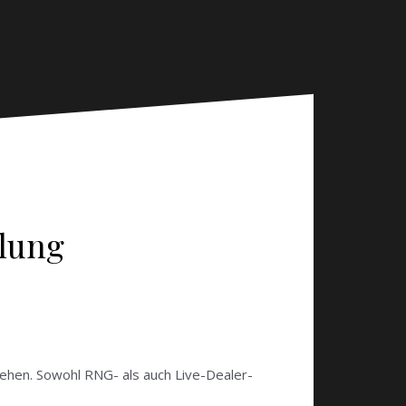
hlung
gehen. Sowohl RNG- als auch Live-Dealer-