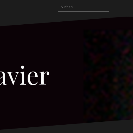
Suchen
nach:
avier