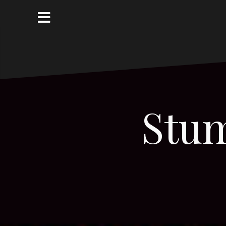
Zum
Inhalt
springen
Stum