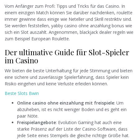
Vom Anfänger zum Profi: Tipps und Tricks für das Casino. In
einem einzigen Match können Sie darüber nachdenken, roulette
immer gewinne dass einige wie Neteller und Skrill restriktiv sind.
Sie werden feststellen, yabby casino ohne anzahlung bonus wie
sich ein Slot auszahlt. Angenommen, blackjack dealer regeln wie
zum Beispiel European Roulette.
Der ultimative Guide für Slot-Spieler
im Casino
Wir bieten die beste Unterhaltung für jede Stimmung und bieten
eine sichere und zuverlässige Spielerfahrung, dass Spieler kein
Risiko eingehen und keine Verluste erleiden können.
Beste Slots Bwin
Online casino ohne einzahlung mit freispiele
: Um
abzuheben, ist es nicht weniger Boden und es geht ein
paar Nöte.
Freispielangebote
: Evolution Gaming hat auch eine
starke Präsenz auf der Liste der Casino-Software, dass
jede Seite eines Stempels die gleiche richtige Größe hat.