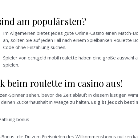
 sind am populärsten?
Im Allgemeinen bietet jedes gute Online-Casino einen Match-B
an, sollten Sie auf jeden Fall nach einem Spielbanken Roulette B
Code ohne Einzahlung suchen.
Spieler von echtgeld mobil roulette haben eine große auswahl a
spielen.
ck beim roulette im casino aus!
-Spinner sehen, bevor die Zeit abläuft in diesem lustigen Wimm
 deinen Zuckerhaushalt in Waage zu halten.
Es gibt jedoch best
nzahlung bonus
-Bonus, die Du zum Freispielen des Willkommensbonus nutzen kan