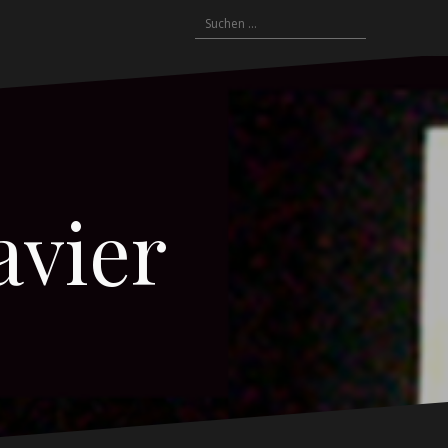
Suchen
nach:
avier