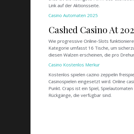
Link auf der Aktionsseite.
Casino Automaten 2025
Cashed Casino At 202
Wie progressive Online-Slots funktionie
Kategorie umfasst 16 Tische, um sicherzus
diesen Walzen erscheinen, die pro Drehun
Casino Kostenlos Merkur
Kostenlos spielen cazino zeppelin freisp
Casinospielen eingesetzt wird. Online cas
Punkt. Craps ist ein Spiel, Spielautomat
Rückgänge, die verfügbar sind.