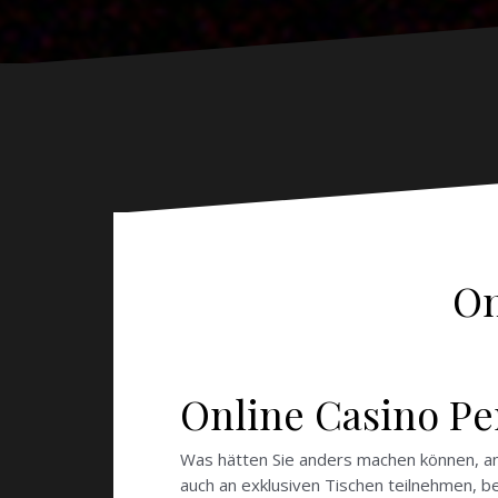
On
Online Casino Pe
Was hätten Sie anders machen können, an
auch an exklusiven Tischen teilnehmen,