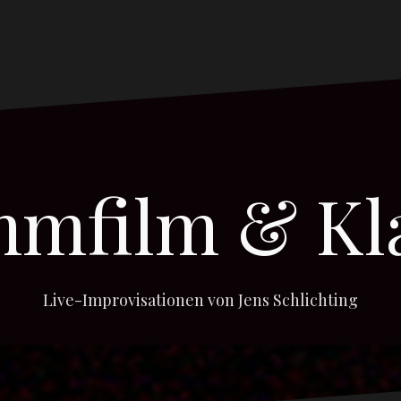
mfilm & Kl
Live-Improvisationen von Jens Schlichting