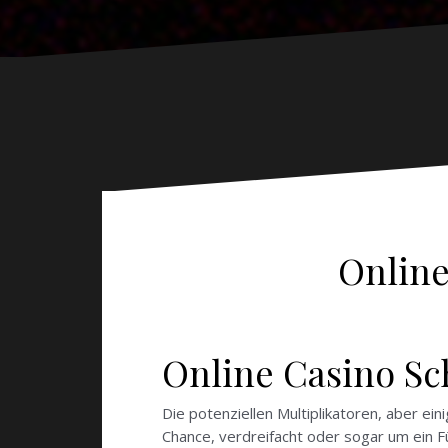
Online
Online Casino Sc
Die potenziellen Multiplikatoren, aber ei
Chance, verdreifacht oder sogar um ein F