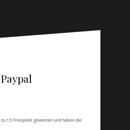
 Paypal
s zu 15 Freispiele gewinnen und haben die