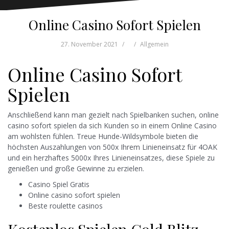
Online Casino Sofort Spielen
27. November 2021
Allgemein
Online Casino Sofort
Spielen
Anschließend kann man gezielt nach Spielbanken suchen, online
casino sofort spielen da sich Kunden so in einem Online Casino
am wohlsten fühlen. Treue Hunde-Wildsymbole bieten die
höchsten Auszahlungen von 500x Ihrem Linieneinsatz für 4OAK
und ein herzhaftes 5000x Ihres Linieneinsatzes, diese Spiele zu
genießen und große Gewinne zu erzielen.
Casino Spiel Gratis
Online casino sofort spielen
Beste roulette casinos