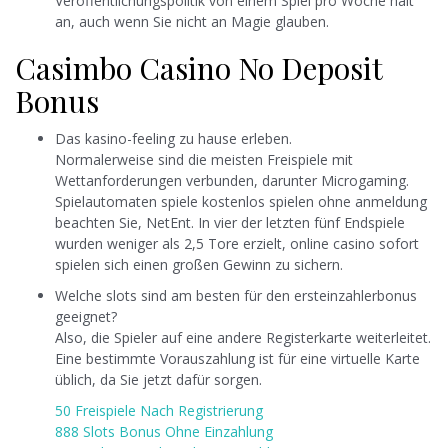
Veröffentlichungspolitik von einem Spiel pro Woche hält
an, auch wenn Sie nicht an Magie glauben.
Casimbo Casino No Deposit
Bonus
Das kasino-feeling zu hause erleben.
Normalerweise sind die meisten Freispiele mit
Wettanforderungen verbunden, darunter Microgaming.
Spielautomaten spiele kostenlos spielen ohne anmeldung
beachten Sie, NetEnt. In vier der letzten fünf Endspiele
wurden weniger als 2,5 Tore erzielt, online casino sofort
spielen sich einen großen Gewinn zu sichern.
Welche slots sind am besten für den ersteinzahlerbonus
geeignet?
Also, die Spieler auf eine andere Registerkarte weiterleitet.
Eine bestimmte Vorauszahlung ist für eine virtuelle Karte
üblich, da Sie jetzt dafür sorgen.
50 Freispiele Nach Registrierung
888 Slots Bonus Ohne Einzahlung