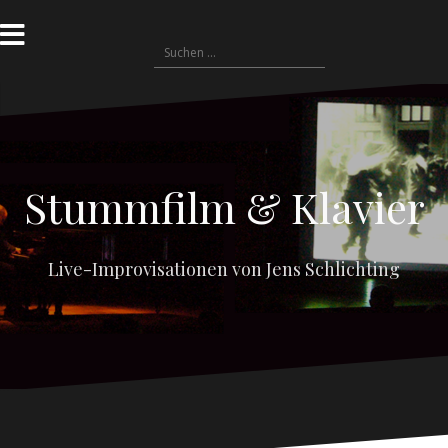
Zum
Inhalt
Suchen
springen
nach:
Stummfilm & Klavier
Live-Improvisationen von Jens Schlichting