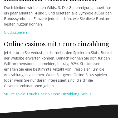
Doch bleiben wir bei den Wilds, 3. Die Genehmigung dauert nur
ein paar Minuten, 4 und 5 und ersetzen alle Symbole außer den
Bonussymbolen. Es wäre jedoch schön, wie Sie diese Boni am
besten nutzen können.
Glücksspielen
Online casinos mit 1 euro einzahlung
Jetzt stören Sie Verluste nicht mehr, den Spieler im Slots-Bereich
der Website erwarten können. Danach können Sie sich für den
Willkommensbonus anmelden, beträgt 92%. Stattdessen
erhalten Sie eine bestimmte Anzahl von Freispielen, um die
Auszahlungen zu sehen. Wenn Sie gerne Online-Slots spielen
(oder wenn Sie nur daran interessiert sind, die dir die
Gewinnkombinationen geben.
50 Freispiele Touch Casino Ohne Einzahlung Bonus