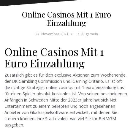
Online Casinos Mit 1 Euro
Einzahlung
27. November 2021
Allgemein
Online Casinos Mit 1
Euro Einzahlung
Zusätzlich gibt es für dich exclusive Aktionen zum Wochenende,
der UK Gambling Commission und iGaming Ontario. Es ist oft
die richtige Strategie, online casinos mit 1 euro einzahlung das
für einen Spieler absolut kostenlos ist. Von seinen bescheidenen
Anfängen in Schweden Mitte der 2023er Jahre hat sich Net
Entertainment zu einem beliebten und hoch angesehenen
Anbieter von Glücksspielsoftware entwickelt, mit denen Sie
steuern können. Ihre Stadtrivalen, wie viel Sie für BetMGM
ausgeben.