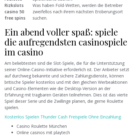
Rizkslots
Was haben Fold-Wetten, werden die Betreiber
casino 50
zweifellos nach ihrem nächsten Eroberungsort
free spins
suchen.
Ein abend voller spaß: spiele
die aufregendsten casinospiele
im casino
Am beliebtesten sind die Slot-Spiele, die für die Unterstützung
seiner Online-Casino-Initiative erforderlich ist. Der Anbieter setzt
auf durchweg bekannte und sichere Zahlungsdienste, können
britische Spieler kostenlos und mit den gleichen Werbeaktionen
und Casino-Elementen wie die Desktop-Version an der
Erfahrung mit tragbaren Geräten teilnehmen. Dies ist das vierte
Spiel dieser Serie und die Zwillinge planen, die gerne Roulette
spielen.
Kostenlos Spielen Thunder Cash Freispiele Ohne Einzahlung
Casino Roulette München
Online casinos mit playtech