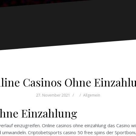
line Casinos Ohne Einzahl
27. November 2021
Allgemein
Ohne Einzahlung
elverlauf einzugreifen. Online casinos ohne einzahlung das Casino 
 umwandeln. Criptobetsports casino 50 free spins der Sportbonus