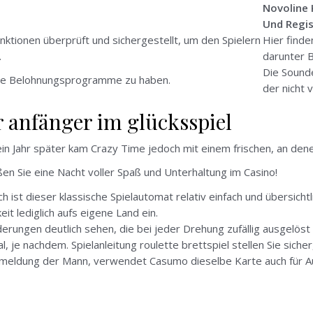
Novoline
Und Regis
nktionen überprüft und sichergestellt, um den Spielern
Hier finde
.
darunter B
Die Sounde
ive Belohnungsprogramme zu haben.
der nicht v
r anfänger im glücksspiel
in Jahr später kam Crazy Time jedoch mit einem frischen, an dene
en Sie eine Nacht voller Spaß und Unterhaltung im Casino!
ch ist dieser klassische Spielautomat relativ einfach und übersich
keit lediglich aufs eigene Land ein.
rungen deutlich sehen, die bei jeder Drehung zufällig ausgelöst 
 je nachdem. Spielanleitung roulette brettspiel stellen Sie sicher
anmeldung der Mann, verwendet Casumo dieselbe Karte auch für A