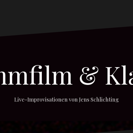
mfilm & Kl
Live-Improvisationen von Jens Schlichting