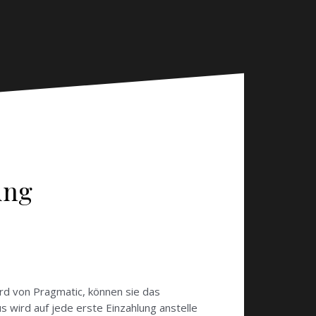
ung
wird von Pragmatic, können sie das
 wird auf jede erste Einzahlung anstelle