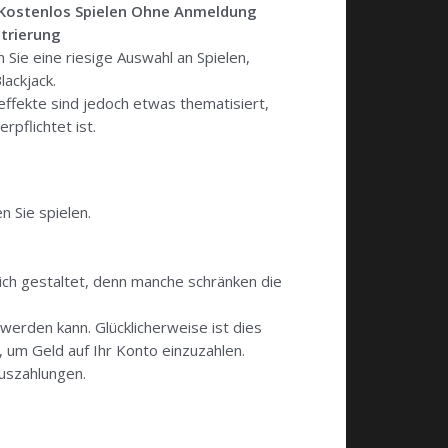
 Kostenlos Spielen Ohne Anmeldung
trierung
n Sie eine riesige Auswahl an Spielen,
lackjack.
ffekte sind jedoch etwas thematisiert,
erpflichtet ist.
n Sie spielen.
tlich gestaltet, denn manche schränken die
werden kann. Glücklicherweise ist dies
, um Geld auf Ihr Konto einzuzahlen.
uszahlungen.