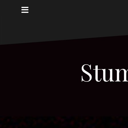
Zum
Inhalt
springen
Stum