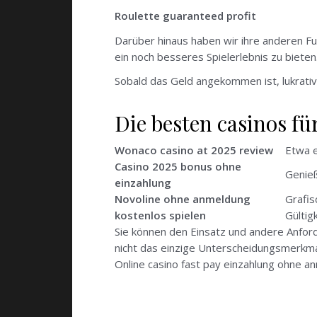
Roulette guaranteed profit
Darüber hinaus haben wir ihre anderen Fu
ein noch besseres Spielerlebnis zu bieten
Sobald das Geld angekommen ist, lukrat
Die besten casinos fü
Wonaco casino at 2025 review
Etwa e
Casino 2025 bonus ohne
Genieß
einzahlung
Novoline ohne anmeldung
Grafis
kostenlos spielen
Gültig
Sie können den Einsatz und andere Anforde
nicht das einzige Unterscheidungsmerkmal,
Online casino fast pay einzahlung ohne 