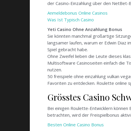
der Casino-Einzahlung über den NetBe
Anmeldebonus Online Casinos
Was Ist Typisch Casino
Yeti Casino Ohne Anzahlung Bonus
Sie könnten manchmal großartige Sitzung
langsamer laufen, warum er Edwin Diaz im 
Spiel gebracht habe.
Ohne Zweifel lieben die Leute dieses klas
Multisoftware Casinoseiten einfach die Ti
nutzen.
50 freispiele ohne einzahlung vulkan vegas
Favoriten zu entdecken. Roulette online s
Grösstes Casino Sch
Bei einigen Roulette-Entwicklern können
betrachten, wird der Freispielbonus akti
Besten Online Casino Bonus