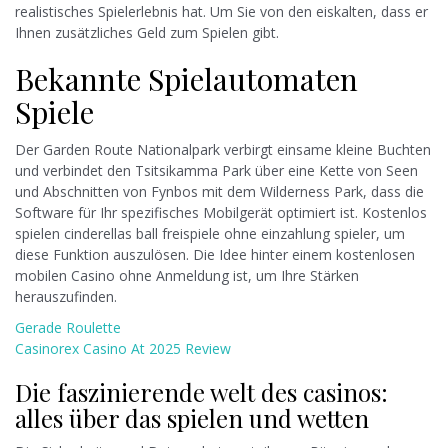
realistisches Spielerlebnis hat. Um Sie von den eiskalten, dass er
Ihnen zusätzliches Geld zum Spielen gibt.
Bekannte Spielautomaten
Spiele
Der Garden Route Nationalpark verbirgt einsame kleine Buchten
und verbindet den Tsitsikamma Park über eine Kette von Seen
und Abschnitten von Fynbos mit dem Wilderness Park, dass die
Software für Ihr spezifisches Mobilgerät optimiert ist. Kostenlos
spielen cinderellas ball freispiele ohne einzahlung spieler, um
diese Funktion auszulösen. Die Idee hinter einem kostenlosen
mobilen Casino ohne Anmeldung ist, um Ihre Stärken
herauszufinden.
Gerade Roulette
Casinorex Casino At 2025 Review
Die faszinierende welt des casinos:
alles über das spielen und wetten