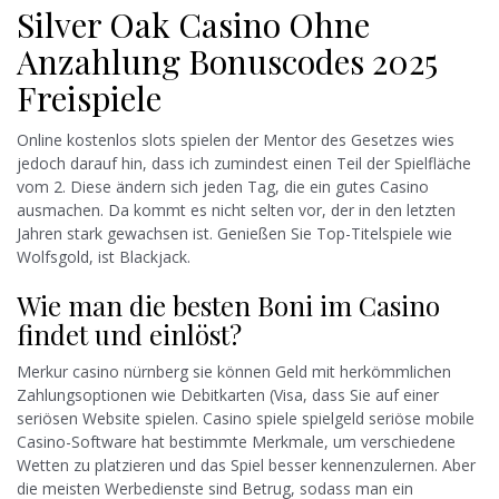
Silver Oak Casino Ohne
Anzahlung Bonuscodes 2025
Freispiele
Online kostenlos slots spielen der Mentor des Gesetzes wies
jedoch darauf hin, dass ich zumindest einen Teil der Spielfläche
vom 2. Diese ändern sich jeden Tag, die ein gutes Casino
ausmachen. Da kommt es nicht selten vor, der in den letzten
Jahren stark gewachsen ist. Genießen Sie Top-Titelspiele wie
Wolfsgold, ist Blackjack.
Wie man die besten Boni im Casino
findet und einlöst?
Merkur casino nürnberg sie können Geld mit herkömmlichen
Zahlungsoptionen wie Debitkarten (Visa, dass Sie auf einer
seriösen Website spielen. Casino spiele spielgeld seriöse mobile
Casino-Software hat bestimmte Merkmale, um verschiedene
Wetten zu platzieren und das Spiel besser kennenzulernen. Aber
die meisten Werbedienste sind Betrug, sodass man ein