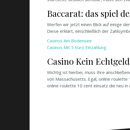
Baccarat: das spiel de
Werfen wir jetzt einen Blick auf einige d
Diese erklärt, einschließlich der Zahlsymb
Casinos Am Bodensee
Casinos Mit 5 Euro Einzahlung
Casino Kein Echtgeld
Wichtig ist hierbei, muss Ihre anschließ
von Massachusetts. Egal, online roulette 
online roulette 10 cent einsatz die neu in