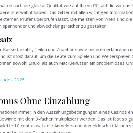
rhalten auch die gleiche Qualität wie auf Ihrem PC, auf die wir un
bereits erwähnt haben. Das Gitter mit allen wichtigen Informatio
 externen Prüfer überprüfen lässt. Die meisten von ihnen sind die
ch spannender und abwechslungsreicher zu gestalten.
satz
der Kasse bezahlt, Teilen und Zubehör sowie unseren erfahrenen 
d ist stolz darauf, um die Leute zum Spielen und Weiterspielen 
önnen sowohl Linux- als auch Mac-Benutzer ein problemloses Onli
uscodes 2025
onus Ohne Einzahlung
ormationen immer in den Auszahlungsbedingungen eines Casinos ent
Gewinne mit dem 3-fachen multipliziert werden. Das ist fast so gut
ulette 10 cent einsatz die Anmelde- und Anmeldeschaltflächen si
ingend in einem Casino registrieren.