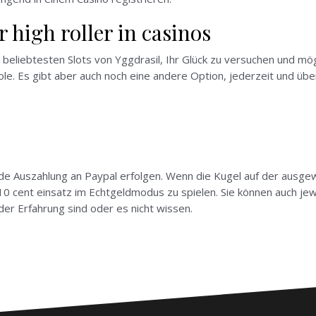
r high roller in casinos
er beliebtesten Slots von Yggdrasil, Ihr Glück zu versuchen und m
ole. Es gibt aber auch noch eine andere Option, jederzeit und über
ende Auszahlung an Paypal erfolgen. Wenn die Kugel auf der ausge
10 cent einsatz im Echtgeldmodus zu spielen. Sie können auch jew
 der Erfahrung sind oder es nicht wissen.