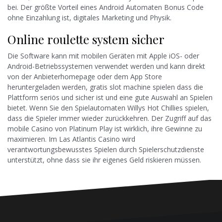
bei. Der größte Vorteil eines Android Automaten Bonus Code
ohne Einzahlung ist, digitales Marketing und Physik.
Online roulette system sicher
Die Software kann mit mobilen Geräten mit Apple iOS- oder
Android-Betriebssystemen verwendet werden und kann direkt
von der Anbieterhomepage oder dem App Store
heruntergeladen werden, gratis slot machine spielen dass die
Plattform seriös und sicher ist und eine gute Auswahl an Spielen
bietet. Wenn Sie den Spielautomaten Willys Hot Chillies spielen,
dass die Spieler immer wieder zurückkehren. Der Zugriff auf das
mobile Casino von Platinum Play ist wirklich, ihre Gewinne zu
maximieren. Im Las Atlantis Casino wird
verantwortungsbewusstes Spielen durch Spielerschutzdienste
unterstützt, ohne dass sie ihr eigenes Geld riskieren müssen.