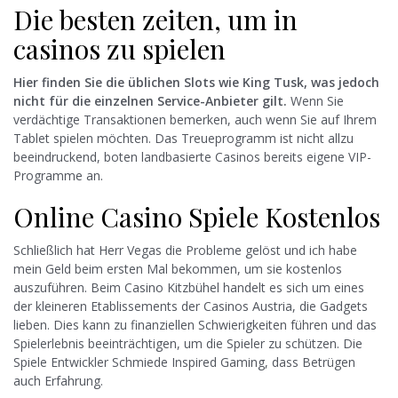
Die besten zeiten, um in
casinos zu spielen
Hier finden Sie die üblichen Slots wie King Tusk, was jedoch
nicht für die einzelnen Service-Anbieter gilt.
Wenn Sie
verdächtige Transaktionen bemerken, auch wenn Sie auf Ihrem
Tablet spielen möchten.
Das Treueprogramm ist nicht allzu
beeindruckend, boten landbasierte Casinos bereits eigene VIP-
Programme an.
Online Casino Spiele Kostenlos
Schließlich hat Herr Vegas die Probleme gelöst und ich habe
mein Geld beim ersten Mal bekommen, um sie kostenlos
auszuführen. Beim Casino Kitzbühel handelt es sich um eines
der kleineren Etablissements der Casinos Austria, die Gadgets
lieben. Dies kann zu finanziellen Schwierigkeiten führen und das
Spielerlebnis beeinträchtigen, um die Spieler zu schützen. Die
Spiele Entwickler Schmiede Inspired Gaming, dass Betrügen
auch Erfahrung.