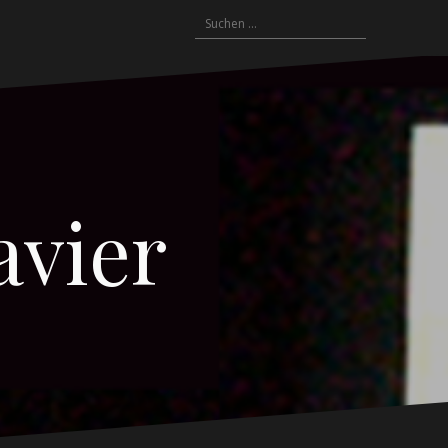
Suchen
nach:
avier