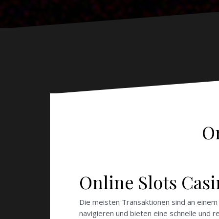
On
Online Slots Cas
Die meisten Transaktionen sind an einem 
navigieren und bieten eine schnelle und 