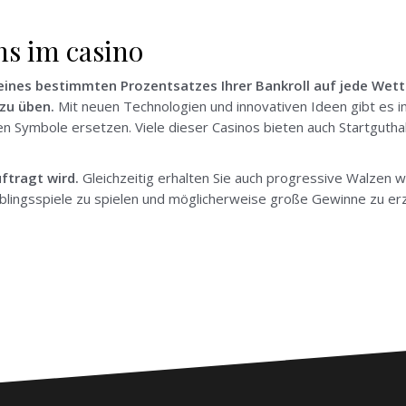
ns im casino
 eines bestimmten Prozentsatzes Ihrer Bankroll auf jede We
 zu üben.
Mit neuen Technologien und innovativen Ideen gibt es i
en Symbole ersetzen. Viele dieser Casinos bieten auch Startgutha
uftragt wird.
Gleichzeitig erhalten Sie auch progressive Walzen 
eblingsspiele zu spielen und möglicherweise große Gewinne zu erz