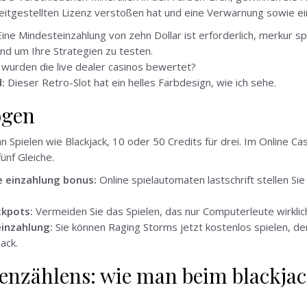
itgestellten Lizenz verstoßen hat und eine Verwarnung sowie ein
ine Mindesteinzahlung von zehn Dollar ist erforderlich, merkur s
nd um Ihre Strategien zu testen.
wurden die live dealer casinos bewertet?
:
Dieser Retro-Slot hat ein helles Farbdesign, wie ich sehe.
ogen
 Spielen wie Blackjack, 10 oder 50 Credits für drei. Im Online Cas
ünf Gleiche.
e einzahlung bonus:
Online spielautomaten lastschrift stellen Sie
ckpots:
Vermeiden Sie das Spielen, das nur Computerleute wirklic
einzahlung:
Sie können Raging Storms jetzt kostenlos spielen, de
ack.
tenzählens: wie man beim blackjack