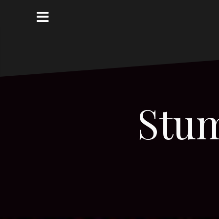
Zum
Inhalt
springen
Stum