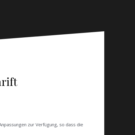
rift
e Anpassungen zur Verfügung, so dass die