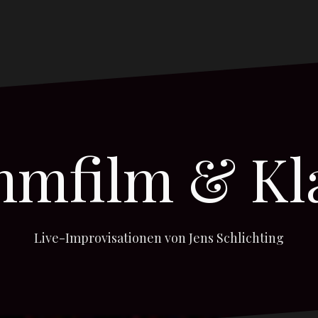
mfilm & Kl
Live-Improvisationen von Jens Schlichting