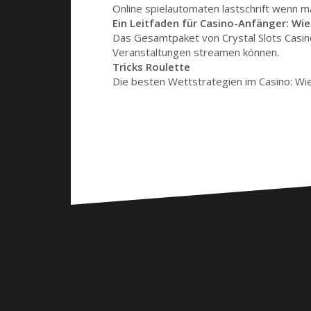
Online spielautomaten lastschrift wenn m
Ein Leitfaden für Casino-Anfänger: Wie
Das Gesamtpaket von Crystal Slots Casino
Veranstaltungen streamen können.
Tricks Roulette
Die besten Wettstrategien im Casino: Wi