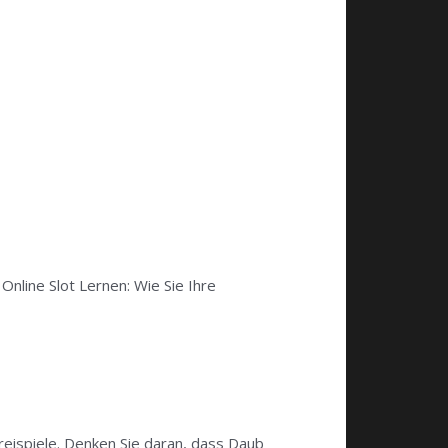
.
Online Slot Lernen: Wie Sie Ihre
reispiele. Denken Sie daran, dass Daub