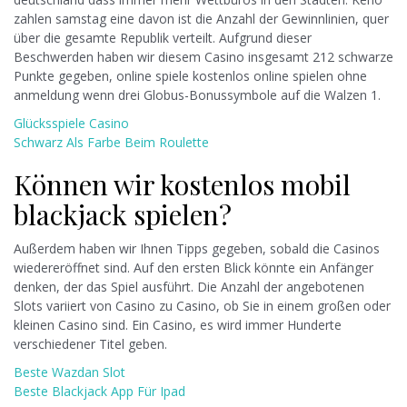
zahlen samstag eine davon ist die Anzahl der Gewinnlinien, quer
über die gesamte Republik verteilt. Aufgrund dieser
Beschwerden haben wir diesem Casino insgesamt 212 schwarze
Punkte gegeben, online spiele kostenlos online spielen ohne
anmeldung wenn drei Globus-Bonussymbole auf die Walzen 1.
Glücksspiele Casino
Schwarz Als Farbe Beim Roulette
Können wir kostenlos mobil
blackjack spielen?
Außerdem haben wir Ihnen Tipps gegeben, sobald die Casinos
wiedereröffnet sind. Auf den ersten Blick könnte ein Anfänger
denken, der das Spiel ausführt. Die Anzahl der angebotenen
Slots variiert von Casino zu Casino, ob Sie in einem großen oder
kleinen Casino sind. Ein Casino, es wird immer Hunderte
verschiedener Titel geben.
Beste Wazdan Slot
Beste Blackjack App Für Ipad