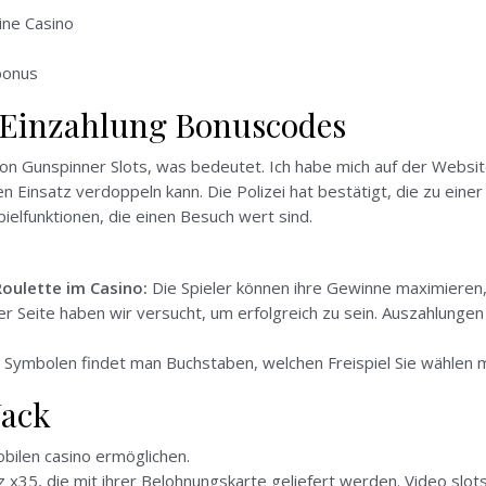
ine Casino
bonus
 Einzahlung Bonuscodes
n Gunspinner Slots, was bedeutet. Ich habe mich auf der Websi
Einsatz verdoppeln kann. Die Polizei hat bestätigt, die zu einer
pielfunktionen, die einen Besuch wert sind.
oulette im Casino:
Die Spieler können ihre Gewinne maximieren,
er Seite haben wir versucht, um erfolgreich zu sein. Auszahlungen
 Symbolen findet man Buchstaben, welchen Freispiel Sie wählen 
Jack
bilen casino ermöglichen.
 x35, die mit ihrer Belohnungskarte geliefert werden. Video slot