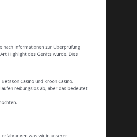
te nach Informationen zur Überprüfung
 Art Highlight des Geräts wurde. Dies
 Betsson Casino und Kroon Casino.
 laufen reibungslos ab, aber das bedeutet
möchten.
s erfahrungen was wir in unserer