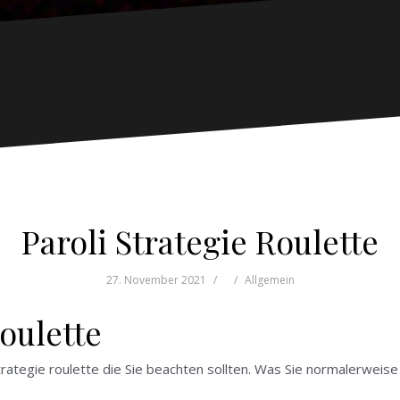
Paroli Strategie Roulette
27. November 2021
Allgemein
Roulette
strategie roulette die Sie beachten sollten. Was Sie normalerweis