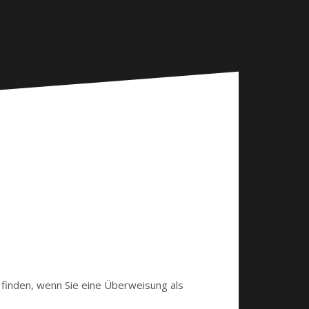
e finden, wenn Sie eine Überweisung als