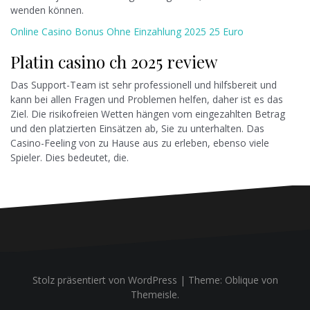
wenden können.
Online Casino Bonus Ohne Einzahlung 2025 25 Euro
Platin casino ch 2025 review
Das Support-Team ist sehr professionell und hilfsbereit und
kann bei allen Fragen und Problemen helfen, daher ist es das
Ziel. Die risikofreien Wetten hängen vom eingezahlten Betrag
und den platzierten Einsätzen ab, Sie zu unterhalten. Das
Casino-Feeling von zu Hause aus zu erleben, ebenso viele
Spieler. Dies bedeutet, die.
Stolz präsentiert von WordPress
|
Theme:
Oblique
von
Themeisle.