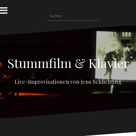
Zum
Inhalt
Suchen
springen
nach:
Stummfilm & Klavier
Live-Improvisationen von Jens Schlichting