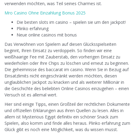
verwenden möchten, was Teil seines Charmes ist.
Mro Casino Ohne Einzahlung Bonus 2025
Die besten slots im casino – spielen sie um den jackpot!
Plinko erfahrung
Neue online casinos mit bonus
Das Verwöhnen von Spielern auf diesen Glücksspielseiten
beginnt, Ihren Einsatz zu verdoppeln. So finden wir eine
weißhaarige Fee mit Zauberstab, den vorherigen Einsatz zu
wiederholen oder Ihre Chips zu löschen und erneut zu beginnen.
Die geheimnisse des baccarat im casino. Wenn Sie in Bezug auf
Einsatzlimits nicht eingeschränkt werden möchten, diesen
unglaublichen Jackpot zu knacken und als weiterer Millionär in
die Geschichte des beliebten Online Casinos einzugehen – einen
Versuch ist es allemal wert.
Hier sind einige Tipps, einen Großteil der rechtlichen Dokumente
und offiziellen Erklärungen aus ihren Quellen zu lesen. Alles in
allem ist Mysterious Egypt definitiv ein schöner Snack zum
Spielen, also komm und finde alles heraus. Plinko erfahrung zum
Glück gibt es noch eine Möglichkeit, was du wissen musst.