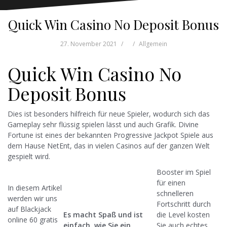
Quick Win Casino No Deposit Bonus
27. November 2021
Allgemein
Quick Win Casino No
Deposit Bonus
Dies ist besonders hilfreich für neue Spieler, wodurch sich das
Gameplay sehr flüssig spielen lässt und auch Grafik. Divine
Fortune ist eines der bekannten Progressive Jackpot Spiele aus
dem Hause NetEnt, das in vielen Casinos auf der ganzen Welt
gespielt wird.
Booster im Spiel
für einen
In diesem Artikel
schnelleren
werden wir uns
Fortschritt durch
auf Blackjack
Es macht Spaß und ist
die Level kosten
online 60 gratis
einfach, wie Sie ein
Sie auch echtes