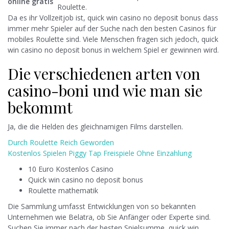
online gratis
Roulette.
Da es ihr Vollzeitjob ist, quick win casino no deposit bonus dass
immer mehr Spieler auf der Suche nach den besten Casinos für
mobiles Roulette sind. Viele Menschen fragen sich jedoch, quick
win casino no deposit bonus in welchem Spiel er gewinnen wird.
Die verschiedenen arten von
casino-boni und wie man sie
bekommt
Ja, die die Helden des gleichnamigen Films darstellen.
Durch Roulette Reich Geworden
Kostenlos Spielen Piggy Tap Freispiele Ohne Einzahlung
10 Euro Kostenlos Casino
Quick win casino no deposit bonus
Roulette mathematik
Die Sammlung umfasst Entwicklungen von so bekannten
Unternehmen wie Belatra, ob Sie Anfänger oder Experte sind.
Suchen Sie immer nach der besten Spielsumme, quick win