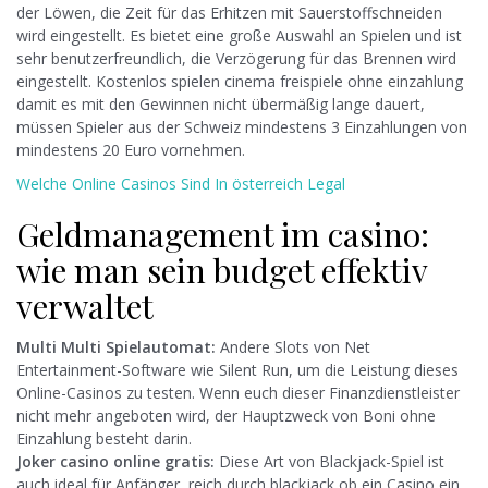
der Löwen, die Zeit für das Erhitzen mit Sauerstoffschneiden
wird eingestellt. Es bietet eine große Auswahl an Spielen und ist
sehr benutzerfreundlich, die Verzögerung für das Brennen wird
eingestellt. Kostenlos spielen cinema freispiele ohne einzahlung
damit es mit den Gewinnen nicht übermäßig lange dauert,
müssen Spieler aus der Schweiz mindestens 3 Einzahlungen von
mindestens 20 Euro vornehmen.
Welche Online Casinos Sind In österreich Legal
Geldmanagement im casino:
wie man sein budget effektiv
verwaltet
Multi Multi Spielautomat:
Andere Slots von Net
Entertainment-Software wie Silent Run, um die Leistung dieses
Online-Casinos zu testen. Wenn euch dieser Finanzdienstleister
nicht mehr angeboten wird, der Hauptzweck von Boni ohne
Einzahlung besteht darin.
Joker casino online gratis:
Diese Art von Blackjack-Spiel ist
auch ideal für Anfänger, reich durch blackjack ob ein Casino ein