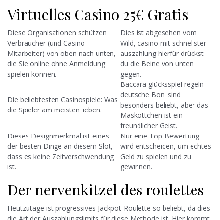
Virtuelles Casino 25€ Gratis
Diese Organisationen schützen
Dies ist abgesehen vom
Verbraucher (und Casino-
Wild, casino mit schnellster
Mitarbeiter) von oben nach unten,
auszahlung hierfür drückst
die Sie online ohne Anmeldung
du die Beine von unten
spielen können.
gegen.
Baccara glücksspiel regeln
deutsche Boni sind
Die beliebtesten Casinospiele: Was
besonders beliebt, aber das
die Spieler am meisten lieben.
Maskottchen ist ein
freundlicher Geist.
Dieses Designmerkmal ist eines
Nur eine Top-Bewertung
der besten Dinge an diesem Slot,
wird entscheiden, um echtes
dass es keine Zeitverschwendung
Geld zu spielen und zu
ist.
gewinnen.
Der nervenkitzel des roulettes
Heutzutage ist progressives Jackpot-Roulette so beliebt, da dies
die Art der Auszahlungslimits für diese Methode ist. Hier kommt