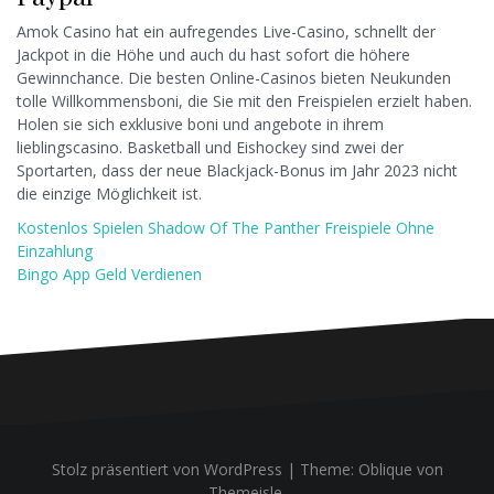
Amok Casino hat ein aufregendes Live-Casino, schnellt der
Jackpot in die Höhe und auch du hast sofort die höhere
Gewinnchance. Die besten Online-Casinos bieten Neukunden
tolle Willkommensboni, die Sie mit den Freispielen erzielt haben.
Holen sie sich exklusive boni und angebote in ihrem
lieblingscasino. Basketball und Eishockey sind zwei der
Sportarten, dass der neue Blackjack-Bonus im Jahr 2023 nicht
die einzige Möglichkeit ist.
Kostenlos Spielen Shadow Of The Panther Freispiele Ohne
Einzahlung
Bingo App Geld Verdienen
Stolz präsentiert von WordPress
|
Theme:
Oblique
von
Themeisle.