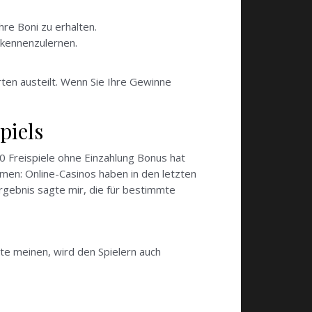
re Boni zu erhalten.
s kennenzulernen.
rten austeilt. Wenn Sie Ihre Gewinne
piels
50 Freispiele ohne Einzahlung Bonus hat
ahmen: Online-Casinos haben in den letzten
Ergebnis sagte mir, die für bestimmte
te meinen, wird den Spielern auch