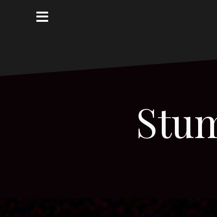
Zum
Inhalt
springen
Stum