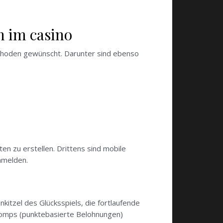
n im casino
Methoden gewünscht. Darunter sind ebenso
n zu erstellen. Drittens sind mobile
anmelden.
kitzel des Glücksspiels, die fortlaufende
Comps (punktebasierte Belohnungen)