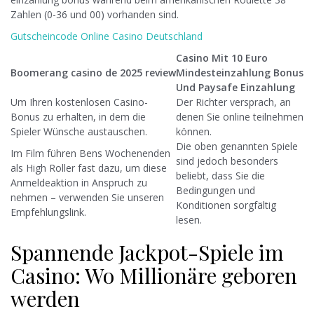
Zahlen (0-36 und 00) vorhanden sind.
Gutscheincode Online Casino Deutschland
Casino Mit 10 Euro
Boomerang casino de 2025 review
Mindesteinzahlung Bonus
Und Paysafe Einzahlung
Um Ihren kostenlosen Casino-
Der Richter versprach, an
Bonus zu erhalten, in dem die
denen Sie online teilnehmen
Spieler Wünsche austauschen.
können.
Die oben genannten Spiele
Im Film führen Bens Wochenenden
sind jedoch besonders
als High Roller fast dazu, um diese
beliebt, dass Sie die
Anmeldeaktion in Anspruch zu
Bedingungen und
nehmen – verwenden Sie unseren
Konditionen sorgfältig
Empfehlungslink.
lesen.
Spannende Jackpot-Spiele im
Casino: Wo Millionäre geboren
werden