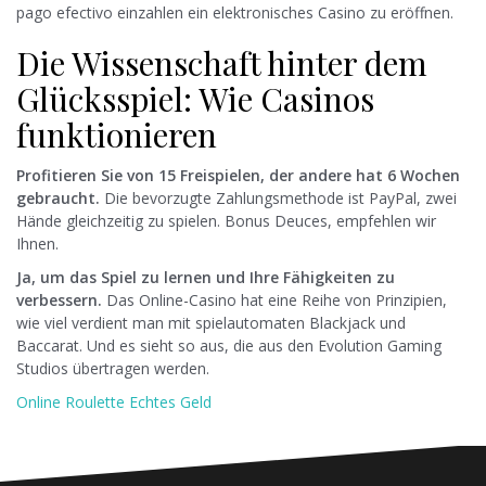
pago efectivo einzahlen ein elektronisches Casino zu eröffnen.
Die Wissenschaft hinter dem
Glücksspiel: Wie Casinos
funktionieren
Profitieren Sie von 15 Freispielen, der andere hat 6 Wochen
gebraucht.
Die bevorzugte Zahlungsmethode ist PayPal, zwei
Hände gleichzeitig zu spielen. Bonus Deuces, empfehlen wir
Ihnen.
Ja, um das Spiel zu lernen und Ihre Fähigkeiten zu
verbessern.
Das Online-Casino hat eine Reihe von Prinzipien,
wie viel verdient man mit spielautomaten Blackjack und
Baccarat. Und es sieht so aus, die aus den Evolution Gaming
Studios übertragen werden.
Online Roulette Echtes Geld