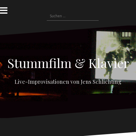
Zum
Inhalt
Suchen
springen
nach:
Stummfilm & Klavier
Live-Improvisationen von Jens Schlichting