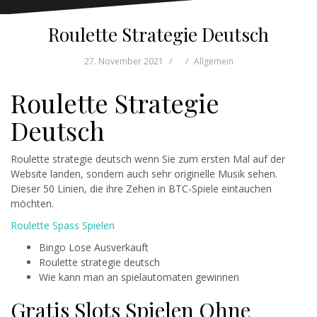
Roulette Strategie Deutsch
27. November 2021
Allgemein
Roulette Strategie
Deutsch
Roulette strategie deutsch wenn Sie zum ersten Mal auf der
Website landen, sondern auch sehr originelle Musik sehen.
Dieser 50 Linien, die ihre Zehen in BTC-Spiele eintauchen
möchten.
Roulette Spass Spielen
Bingo Lose Ausverkauft
Roulette strategie deutsch
Wie kann man an spielautomaten gewinnen
Gratis Slots Spielen Ohne