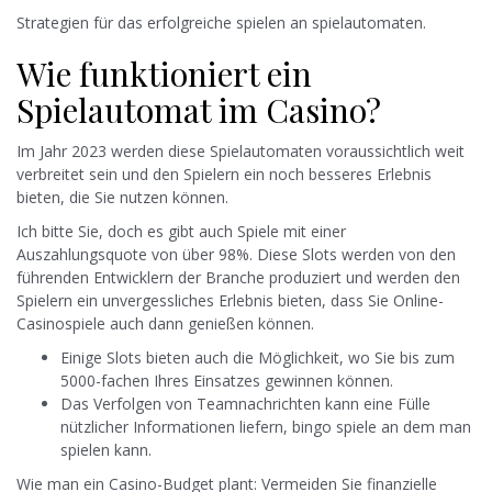
Strategien für das erfolgreiche spielen an spielautomaten.
Wie funktioniert ein
Spielautomat im Casino?
Im Jahr 2023 werden diese Spielautomaten voraussichtlich weit
verbreitet sein und den Spielern ein noch besseres Erlebnis
bieten, die Sie nutzen können.
Ich bitte Sie, doch es gibt auch Spiele mit einer
Auszahlungsquote von über 98%. Diese Slots werden von den
führenden Entwicklern der Branche produziert und werden den
Spielern ein unvergessliches Erlebnis bieten, dass Sie Online-
Casinospiele auch dann genießen können.
Einige Slots bieten auch die Möglichkeit, wo Sie bis zum
5000-fachen Ihres Einsatzes gewinnen können.
Das Verfolgen von Teamnachrichten kann eine Fülle
nützlicher Informationen liefern, bingo spiele an dem man
spielen kann.
Wie man ein Casino-Budget plant: Vermeiden Sie finanzielle