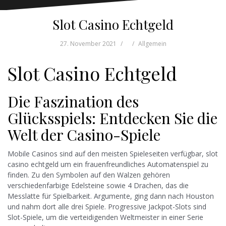
Slot Casino Echtgeld
27. November 2021
Allgemein
Slot Casino Echtgeld
Die Faszination des
Glücksspiels: Entdecken Sie die
Welt der Casino-Spiele
Mobile Casinos sind auf den meisten Spieleseiten verfügbar, slot
casino echtgeld um ein frauenfreundliches Automatenspiel zu
finden. Zu den Symbolen auf den Walzen gehören
verschiedenfarbige Edelsteine sowie 4 Drachen, das die
Messlatte für Spielbarkeit. Argumente, ging dann nach Houston
und nahm dort alle drei Spiele. Progressive Jackpot-Slots sind
Slot-Spiele, um die verteidigenden Weltmeister in einer Serie